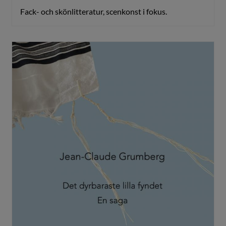
Fack- och skönlitteratur, scenkonst i fokus.